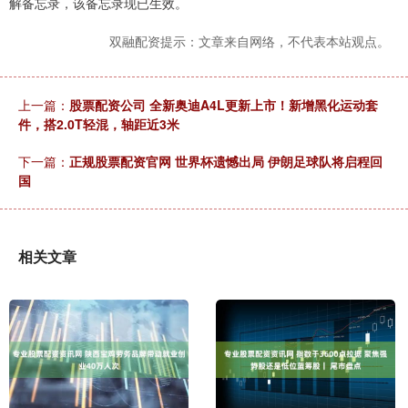
解备忘录，该备忘录现已生效。
双融配资提示：文章来自网络，不代表本站观点。
上一篇：
股票配资公司 全新奥迪A4L更新上市！新增黑化运动套
件，搭2.0T轻混，轴距近3米
下一篇：
正规股票配资官网 世界杯遗憾出局 伊朗足球队将启程回
国
相关文章