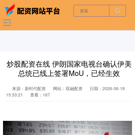
炒股配资在线 伊朗国家电视台确认伊美
总统已线上签署MoU，已经生效
来源：新时代配资
网站：双融配资
日期：2026-06-18
15:33:21
查看：167