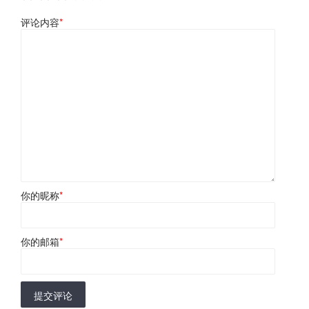
评论内容
*
你的昵称
*
你的邮箱
*
提交评论