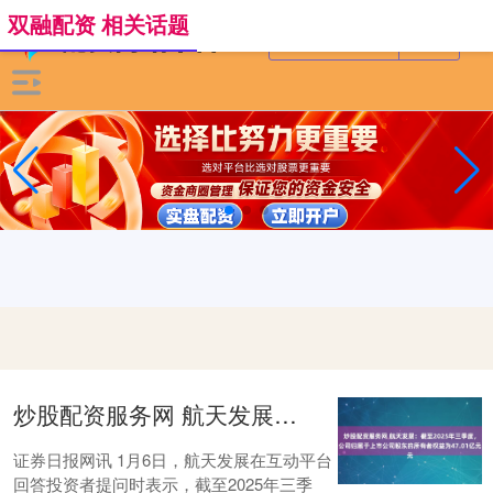
双融配资 相关话题
炒股配资服务网 航天发展：截至2025年三季度，公司归属于上市公司股东的所有者权益为47.01亿元
证券日报网讯 1月6日，航天发展在互动平台
回答投资者提问时表示，截至2025年三季