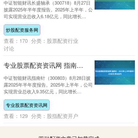
中证智能财讯长盛轴承（300718）8月27日
披露2025年半年度报告。2025年上半年，公
司实现营业总收入6.18亿元，同比增长
11.03%；归母净利润1.2....
炒股配资服务网
查看：
170
分类：
股票配资行业
讨论
专业股票配资资讯网 指南针：2025年上半年盈利1.43亿元 同比扭亏
中证智能财讯指南针（300803）8月28日披
露2025年半年度报告。2025年上半年，公司
实现营业总收入9.35亿元，同比增长
71.55%；归母净利润1.43....
专业股票配资资讯网
查看：
129
分类：
股指配资开户