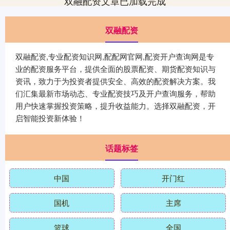
双融配资文章已加载完成
双融配资
双融配资,专业配资知识网,配配网官网,配资开户查询网是专
业的配资服务平台，提供全面的股票配资、期货配资知识与
资讯，致力于为投资者提供安全、高效的配资解决方案。我
们汇集最新市场动态、专业配资技巧及开户查询服务，帮助
用户快速掌握投资策略，提升收益能力。选择双融配资，开
启智能投资新体验！
话题标签
中国
开门红
国机
主席
篮球
全国