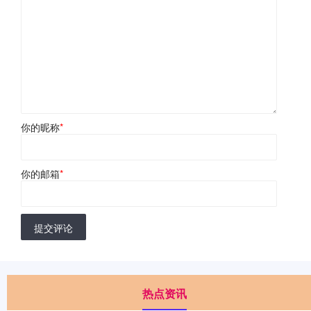
你的昵称
*
你的邮箱
*
提交评论
热点资讯