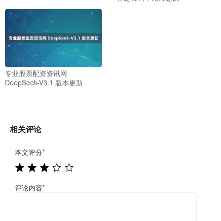
专业股票配资资讯网
DeepSeek-V3.1 版本更新
相关评论
本文评分
*
评论内容
*