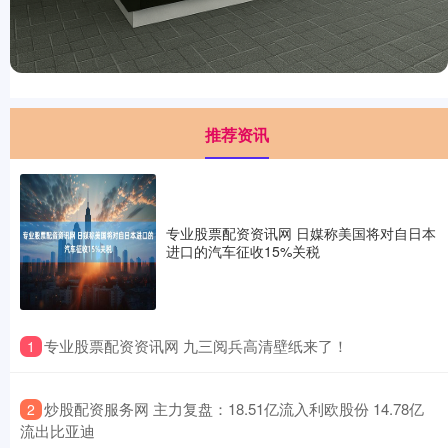
推荐资讯
专业股票配资资讯网 日媒称美国将对自日本
进口的汽车征收15%关税
​专业股票配资资讯网 九三阅兵高清壁纸来了！
1
​炒股配资服务网 主力复盘：18.51亿流入利欧股份 14.78亿
2
流出比亚迪